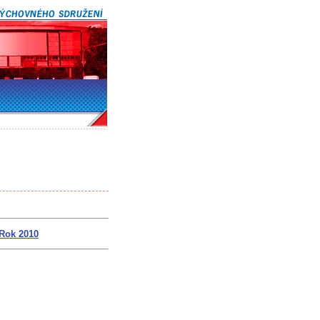
Rok 2010