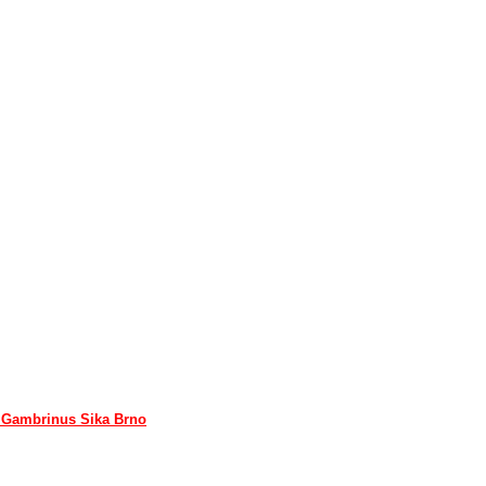
- Gambrinus Sika Brno