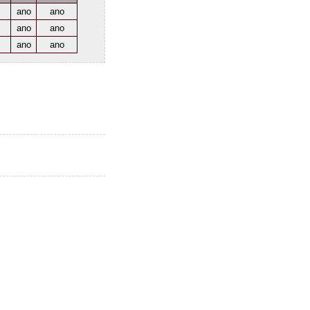
ano
ano
ano
ano
ano
ano